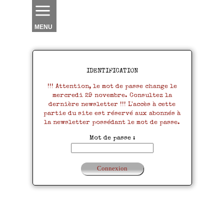
MENU
IDENTIFICATION
!!! Attention, le mot de passe change le
mercredi 29 novembre. Consultez la
dernière newsletter !!! L'accès à cette
partie du site est réservé aux abonnés à
la newsletter possédant le mot de passe.
Mot de passe :